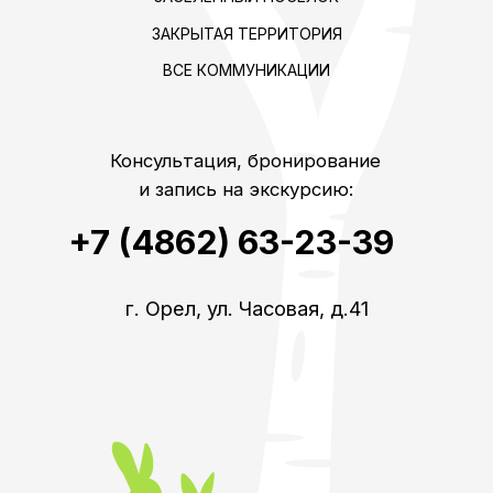
+7 (4862) 63-23-39
г. Орел, ул. Часовая, д.41